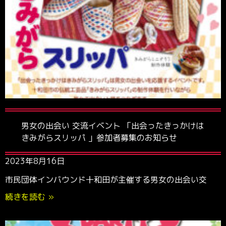
男女の出会い 交流イベント 「出会ったきっかけは
きみがらスリッパ 」参加者募集のお知らせ
2023年8月16日
市民団体インバウンド十和田が主催する男女の出会い交
続きを読む »