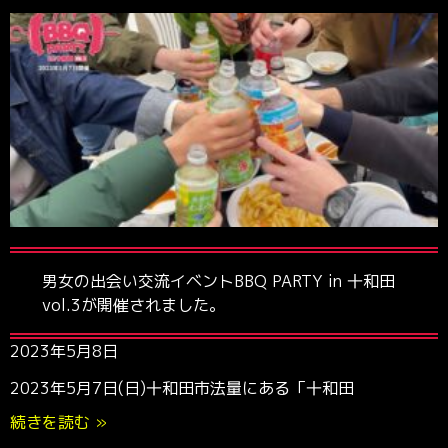
男女の出会い交流イベントBBQ PARTY in 十和田
vol.3が開催されました。
2023年5月8日
2023年5月7日(日)十和田市法量にある「十和田
続きを読む »