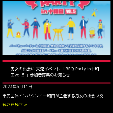
男女の出会い 交流イベント 「BBQ Party in十和
田vol.5 」参加者募集のお知らせ
2023年5月11日
市民団体インバウンド十和田が主催する男女の出会い交
続きを読む »