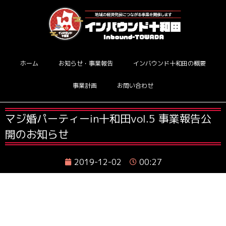
ホーム
お知らせ・事業報告
インバウンド十和田の概要
事業計画
お問い合わせ
マジ婚パーティーin十和田vol.5 事業報告公
開のお知らせ
2019-12-02
00:27