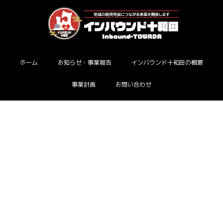
ホーム
お知らせ・事業報告
インバウンド十和田の概要
事業計画
お問い合わせ