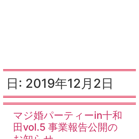
日:
2019年12月2日
マジ婚パーティーin十和
田vol.5 事業報告公開の
お知らせ