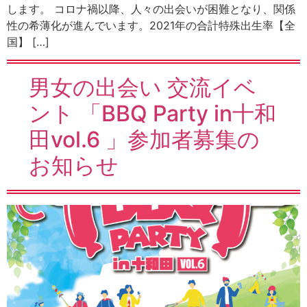
します。 コロナ禍以降、人々の出会いが困難となり、関係
性の希薄化が進んでいます。2021年の合計特殊出生率【全
国】 […]
男女の出会い 交流イベ
ント 「BBQ Party in十和
田vol.6 」参加者募集の
お知らせ