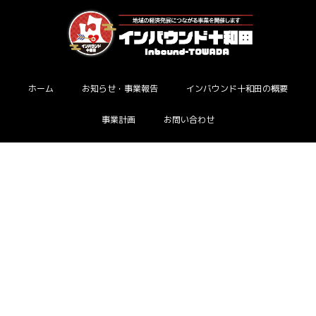
ホーム
お知らせ・事業報告
インバウンド十和田の概要
事業計画
お問い合わせ