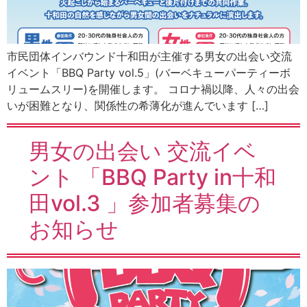
市民団体インバウンド十和田が主催する男女の出会い交流
イベント「BBQ Party vol.5」(バーベキューパーティーボ
リュームスリー)を開催します。 コロナ禍以降、人々の出会
いが困難となり、関係性の希薄化が進んでいます […]
男女の出会い 交流イベ
ント 「BBQ Party in十和
田vol.3 」参加者募集の
お知らせ