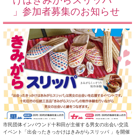
」参加者募集のお知らせ
市民団体インバウンド十和田が主催する男女の出会い交流
イベント「出会ったきっかけはきみがらスリッパ 」を開催