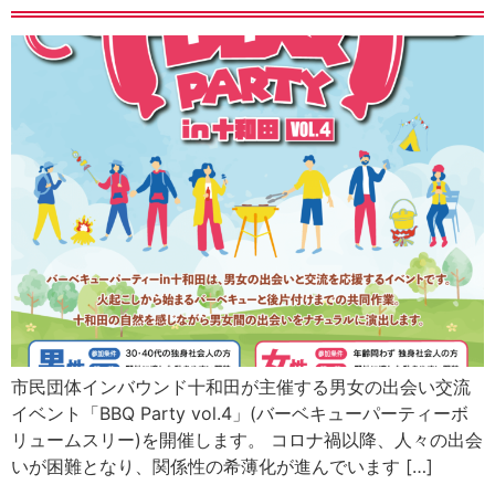
市民団体インバウンド十和田が主催する男女の出会い交流
イベント「BBQ Party vol.4」(バーベキューパーティーボ
リュームスリー)を開催します。 コロナ禍以降、人々の出会
いが困難となり、関係性の希薄化が進んでいます […]