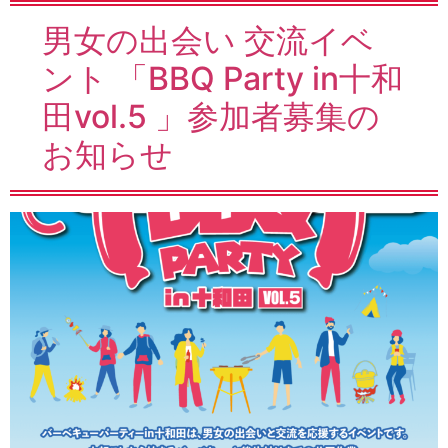
男女の出会い 交流イベ
ント 「BBQ Party in十和
田vol.5 」参加者募集の
お知らせ