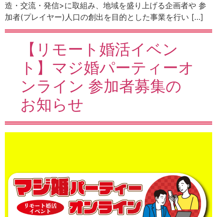
造・交流・発信>に取組み、地域を盛り上げる企画者や 参
加者(プレイヤー)人口の創出を目的とした事業を行い […]
【リモート婚活イベン
ト】マジ婚パーティーオ
ンライン 参加者募集の
お知らせ