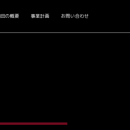
和田の概要
事業計画
お問い合わせ