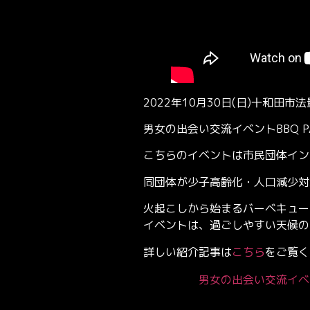
2022年10月30日(日)十和田
男女の出会い交流イベントBBQ PAR
こちらのイベントは市民団体イン
同団体が少子高齢化・人口減少対
火起こしから始まるバーベキュー
イベントは、過ごしやすい天候の
詳しい紹介記事は
こちら
をご覧く
男女の出会い交流イベント