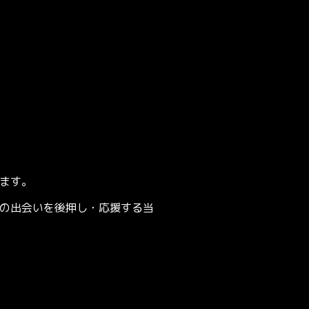
ます。
の出会いを後押し・応援する当