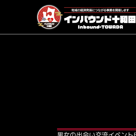
男女の出会い交流イベントBBQ